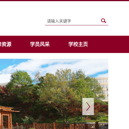
修资源
学员风采
学校主页