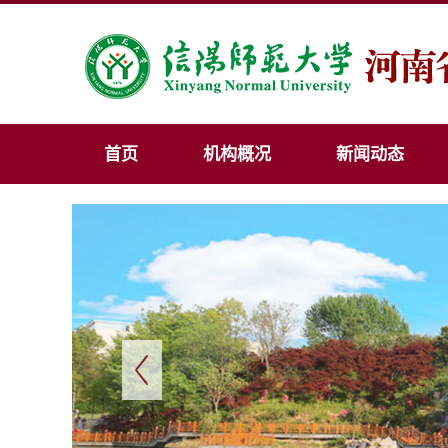
首页
机构概况
新闻动态